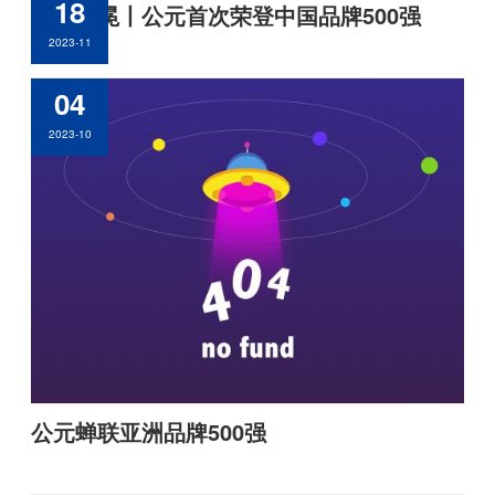
18
荣誉加冕丨公元首次荣登中国品牌500强
2023-11
04
2023-10
公元蝉联亚洲品牌500强