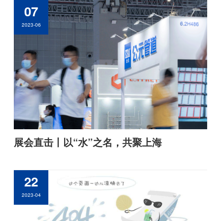
07
2023-06
展会直击丨以“水”之名，共聚上海
22
2023-04