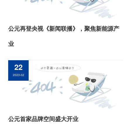
公元再登央视《新闻联播》，聚焦新能源产
业
400-906-6668
电话 :
地址 :
浙江省台州市黄岩经济开发区埭西路2号
22


关注pa凯发真人
2023-02
公元首家品牌空间盛大开业