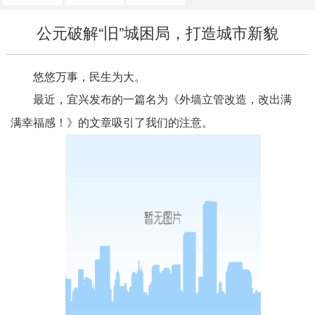
公元破解“旧”城困局，打造城市新貌
悠悠万事，民生为大。
最近，宜兴发布的一篇名为《外墙立管改造，改出满
满幸福感！》的文章吸引了我们的注意。