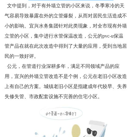
文中提到，对于有外墙立管的小区来说，冬季寒冷的天
气容易导致暴露在外的立管爆裂，从而对居民生活造成不
小的影响。宜兴水务集团针对此类现象，对全市现有外墙
立管的小区，集中进行水管保温改造，公元的
pvc-u保温
管产品在就在此次改造中得到了大量的应用，受到当地居
民的一致好评。
公元，在管道行业深耕多年，满足不同领域产品的应
用，宜兴的外墙立管改造不是个例，公元在老旧小区改造
上有自己的方案。
城镇老旧小区是指建成年代较早、失养
失修失管、市政配套设施不完善的住宅小区。