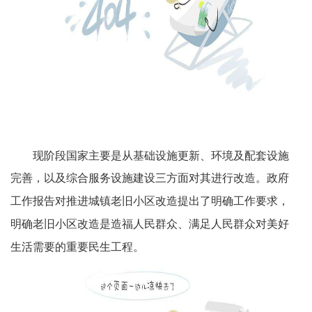
现阶段国家主要是从基础设施更新、环境及配套设施
完善，以及综合服务设施建设三方面对其进行改造。
政府
工作报告对推进城镇老旧小区改造提出了明确工作要求，
明确老旧小区改造是造福人民群众、满足人民群众对美好
生活需要的重要民生工程。