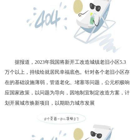
据报道，
2023年我国将新开工改造城镇老旧小区5.3
万个以上，持续绘就居民幸福底色。
针对各个老旧小区存
在的基础设施薄弱，管道老化、堵塞等问题，公元积极响
应国家政策，以问题为导向，因地制宜制定改造方案，计
划开展城市焕新项目，以期助力城市发展