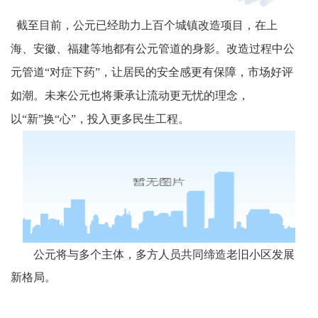
截至目前，公元已经助力上百个城镇改造项目，在上
海、安徽、福建等地都有公元管道的身影。
改造过程中公
元管道
“对症下药”，让居民的安全感更有保障，市场好评
如潮。未来公元也将秉承让流动更无忧的理念，
以“新”换“心”，投入更多民生工程。
公元将与多个主体，多方人员共同缔造老旧小区发展
新格局。