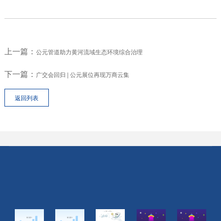
上一篇：
公元管道助力黄河流域生态环境综合治理
下一篇：
广交会回归 | 公元展位再现万商云集